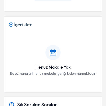
İçerikler
Henüz Makale Yok
Bu uzmana ait henüz makale içeriği bulunmamaktadır.
Sık Sorulan Sorular