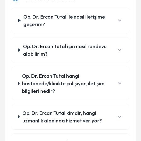
Op. Dr. Ercan Tutal ile nasıl iletişime
geçerim?
Op. Dr. Ercan Tutal için nasıl randevu
alabilirim?
Op. Dr. Ercan Tutal hangi
hastanede/klinikte çalışıyor, iletişim
bilgileri nedir?
Op. Dr. Ercan Tutal kimdir, hangi
uzmanlık alanında hizmet veriyor?