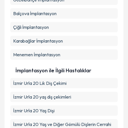
Balçova
İmplantasyon
Çiğli
İmplantasyon
Karabağlar
İmplantasyon
Menemen
İmplantasyon
İmplantasyon ile İlgili Hastalıklar
İzmir Urla 20 Lik Diş Çekimi
İzmir Urla 20 yaş diş çekimleri
İzmir Urla 20 Yaş Dişi
İzmir Urla 20 Yaş ve Diğer Gömülü Dişlerin Cerrahi