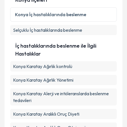
Konya
İç hastalıklarında beslenme
Selçuklu
İç hastalıklarında beslenme
İç hastalıklarında beslenme ile İlgili
Hastalıklar
Konya Karatay Ağırlık kontrolü
Konya Karatay Ağırlık Yönetimi
Konya Karatay Alerji ve intöleranslarda beslenme
tedavileri
Konya Karatay Aralıklı Oruç Diyeti