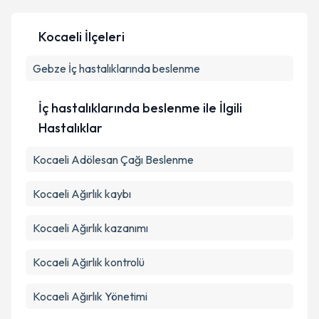
Kocaeli İlçeleri
Gebze
İç hastalıklarında beslenme
İç hastalıklarında beslenme ile İlgili
Hastalıklar
Kocaeli Adölesan Çağı Beslenme
Kocaeli Ağırlık kaybı
Kocaeli Ağırlık kazanımı
Kocaeli Ağırlık kontrolü
Kocaeli Ağırlık Yönetimi