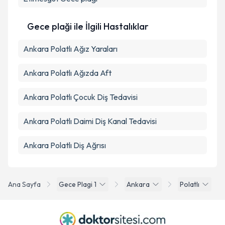
Gece plaği ile İlgili Hastalıklar
Ankara Polatlı Ağız Yaraları
Ankara Polatlı Ağızda Aft
Ankara Polatlı Çocuk Diş Tedavisi
Ankara Polatlı Daimi Diş Kanal Tedavisi
Ankara Polatlı Diş Ağrısı
Ana Sayfa
Gece Plagi 1
Ankara
Polatlı