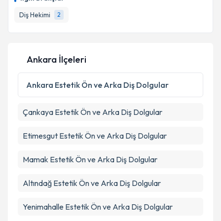
Diş Hekimi
2
Ankara İlçeleri
Ankara
Estetik Ön ve Arka Diş Dolgular
Çankaya
Estetik Ön ve Arka Diş Dolgular
Etimesgut
Estetik Ön ve Arka Diş Dolgular
Mamak
Estetik Ön ve Arka Diş Dolgular
Altındağ
Estetik Ön ve Arka Diş Dolgular
Yenimahalle
Estetik Ön ve Arka Diş Dolgular