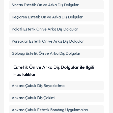
Sincan
Estetik Ön ve Arka Diş Dolgular
Keçiören
Estetik Ön ve Arka Diş Dolgular
Polatlı
Estetik Ön ve Arka Diş Dolgular
Pursaklar
Estetik Ön ve Arka Diş Dolgular
Gölbaşı
Estetik Ön ve Arka Diş Dolgular
Estetik Ön ve Arka Diş Dolgular ile İlgili
Hastalıklar
Ankara Çubuk Diş Beyazlatma
Ankara Çubuk Diş Çekimi
Ankara Çubuk Estetik Bondıng Uygulamaları