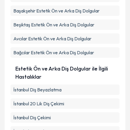
Başakşehir
Estetik Ön ve Arka Diş Dolgular
Beşiktaş
Estetik Ön ve Arka Diş Dolgular
Avcılar
Estetik Ön ve Arka Diş Dolgular
Bağcılar
Estetik Ön ve Arka Diş Dolgular
Estetik Ön ve Arka Diş Dolgular ile İlgili
Hastalıklar
İstanbul Diş Beyazlatma
İstanbul 20 Lik Diş Çekimi
İstanbul Diş Çekimi