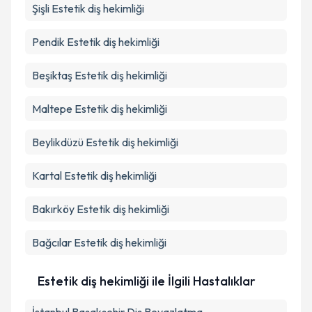
Şişli
Estetik diş hekimliği
Pendik
Estetik diş hekimliği
Beşiktaş
Estetik diş hekimliği
Maltepe
Estetik diş hekimliği
Beylikdüzü
Estetik diş hekimliği
Kartal
Estetik diş hekimliği
Bakırköy
Estetik diş hekimliği
Bağcılar
Estetik diş hekimliği
Estetik diş hekimliği ile İlgili Hastalıklar