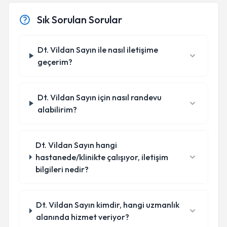
Sık Sorulan Sorular
Dt. Vildan Sayın ile nasıl iletişime
geçerim?
Dt. Vildan Sayın için nasıl randevu
alabilirim?
Dt. Vildan Sayın hangi
hastanede/klinikte çalışıyor, iletişim
bilgileri nedir?
Dt. Vildan Sayın kimdir, hangi uzmanlık
alanında hizmet veriyor?