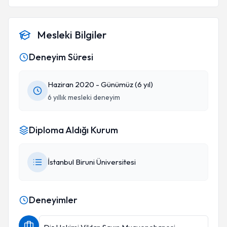
Mesleki Bilgiler
Deneyim Süresi
Haziran 2020 - Günümüz (6 yıl)
6 yıllık mesleki deneyim
Diploma Aldığı Kurum
İstanbul Biruni Üniversitesi
Deneyimler