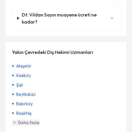
Dt. Vildan Sayın muayene ücreti ne
kadar?
Yakın Çevredeki Diş Hekimi Uzmanları
Ataşehir
Kadıköy
Şişli
Beylikdüzü
Bakırköy
Beşiktaş
Daha fazla