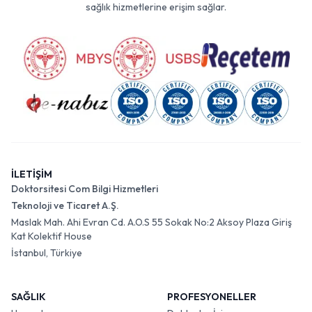
sağlık hizmetlerine erişim sağlar.
İLETİŞİM
Doktorsitesi Com Bilgi Hizmetleri
Teknoloji ve Ticaret A.Ş.
Maslak Mah. Ahi Evran Cd. A.O.S 55 Sokak No:2 Aksoy Plaza Giriş
Kat Kolektif House
İstanbul, Türkiye
SAĞLIK
PROFESYONELLER