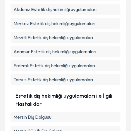
Akdeniz
Estetik diş hekimliği uygulamaları
Takvim Talebini Gönder
Merkez
Estetik diş hekimliği uygulamaları
Mezitli
Estetik diş hekimliği uygulamaları
Anamur
Estetik diş hekimliği uygulamaları
Erdemli
Estetik diş hekimliği uygulamaları
Tarsus
Estetik diş hekimliği uygulamaları
Estetik diş hekimliği uygulamaları ile İlgili
Hastalıklar
Mersin Diş Dolgusu