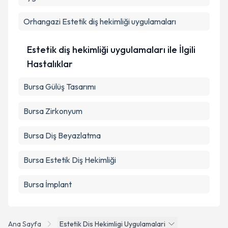
Orhangazi
Estetik diş hekimliği uygulamaları
Estetik diş hekimliği uygulamaları ile İlgili
Hastalıklar
Bursa Gülüş Tasarımı
Bursa Zirkonyum
Bursa Diş Beyazlatma
Bursa Estetik Diş Hekimliği
Bursa İmplant
Ana Sayfa
Estetik Dis Hekimligi Uygulamalari