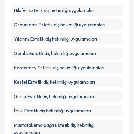
Nilüfer
Estetik diş hekimliği uygulamaları
Osmangazi
Estetik diş hekimliği uygulamaları
Yıldırım
Estetik diş hekimliği uygulamaları
Gemlik
Estetik diş hekimliği uygulamaları
Karacabey
Estetik diş hekimliği uygulamaları
Kestel
Estetik diş hekimliği uygulamaları
Gürsu
Estetik diş hekimliği uygulamaları
İznik
Estetik diş hekimliği uygulamaları
Mustafakemalpaşa
Estetik diş hekimliği
uygulamaları