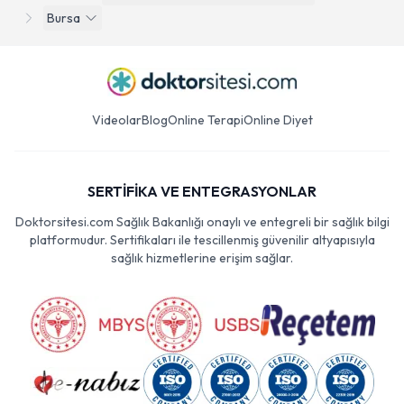
Bursa
Videolar
Blog
Online Terapi
Online Diyet
SERTİFİKA VE ENTEGRASYONLAR
Doktorsitesi.com Sağlık Bakanlığı onaylı ve entegreli bir sağlık bilgi
platformudur. Sertifikaları ile tescillenmiş güvenilir altyapısıyla
sağlık hizmetlerine erişim sağlar.