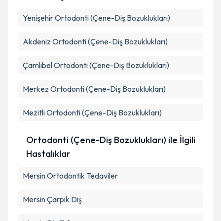
Yenişehir
Ortodonti (Çene-Diş Bozuklukları)
Akdeniz
Ortodonti (Çene-Diş Bozuklukları)
Çamlıbel
Ortodonti (Çene-Diş Bozuklukları)
Merkez
Ortodonti (Çene-Diş Bozuklukları)
Mezitli
Ortodonti (Çene-Diş Bozuklukları)
Ortodonti (Çene-Diş Bozuklukları) ile İlgili
Hastalıklar
Mersin Ortodontik Tedaviler
Mersin Çarpık Diş