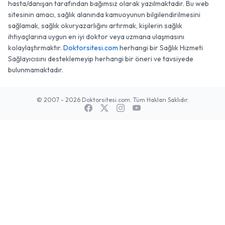
hasta/danışan tarafından bağımsız olarak yazılmaktadır. Bu web
sitesinin amacı, sağlık alanında kamuoyunun bilgilendirilmesini
sağlamak, sağlık okuryazarlığını artırmak, kişilerin sağlık
ihtiyaçlarına uygun en iyi doktor veya uzmana ulaşmasını
kolaylaştırmaktır.
Doktorsitesi.com
herhangi bir Sağlık Hizmeti
Sağlayıcısını desteklemeyip herhangi bir öneri ve tavsiyede
bulunmamaktadır.
© 2007 - 2026 Doktorsitesi.com. Tüm Hakları Saklıdır.