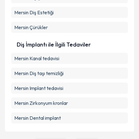
Mersin Diş Estetiği
Mersin Çürükler
Diş İmplantı ile İlgili Tedaviler
Mersin Kanal tedavisi
Mersin Diş taşı temizliği
Mersin Implant tedavisi
Mersin Zirkonyum kronlar
Mersin Dental implant