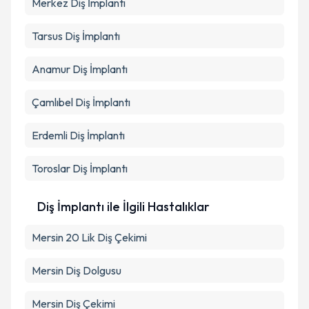
Merkez
Diş İmplantı
Tarsus
Diş İmplantı
Anamur
Diş İmplantı
Çamlıbel
Diş İmplantı
Erdemli
Diş İmplantı
Toroslar
Diş İmplantı
Diş İmplantı ile İlgili Hastalıklar
Mersin 20 Lik Diş Çekimi
Mersin Diş Dolgusu
Mersin Diş Çekimi