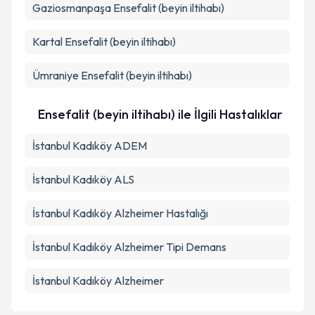
Gaziosmanpaşa
Ensefalit (beyin iltihabı)
Kartal
Ensefalit (beyin iltihabı)
Ümraniye
Ensefalit (beyin iltihabı)
Ensefalit (beyin iltihabı) ile İlgili Hastalıklar
İstanbul Kadıköy ADEM
İstanbul Kadıköy ALS
İstanbul Kadıköy Alzheimer Hastalığı
İstanbul Kadıköy Alzheimer Tipi Demans
İstanbul Kadıköy Alzheimer