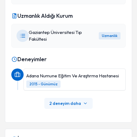
Uzmanlık Aldığı Kurum
Gaziantep Üniversitesi Tıp
Uzmanlık
Fakültesi
Deneyimler
Adana Numune Eğitim Ve Araştırma Hastanesi
2015 - Günümüz
2 deneyim daha