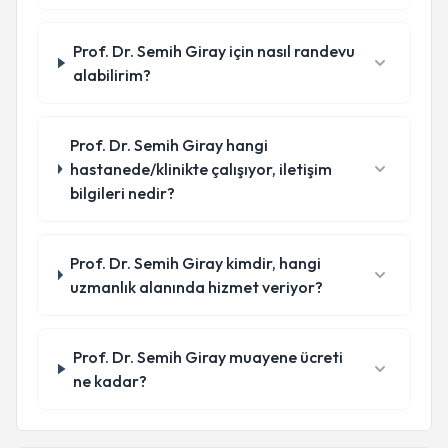
Prof. Dr. Semih Giray için nasıl randevu
alabilirim?
Prof. Dr. Semih Giray hangi
hastanede/klinikte çalışıyor, iletişim
bilgileri nedir?
Prof. Dr. Semih Giray kimdir, hangi
uzmanlık alanında hizmet veriyor?
Prof. Dr. Semih Giray muayene ücreti
ne kadar?