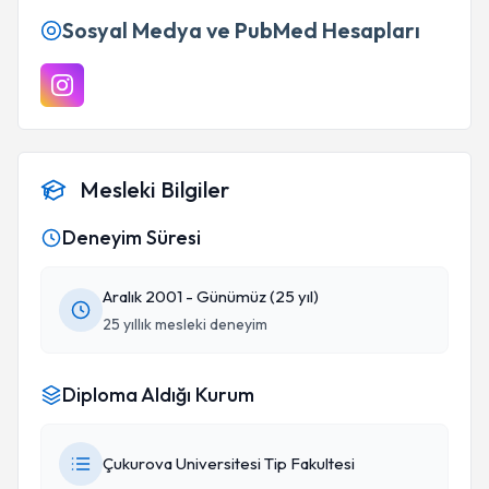
Sosyal Medya ve PubMed Hesapları
Mesleki Bilgiler
Deneyim Süresi
Aralık 2001 - Günümüz (25 yıl)
25 yıllık mesleki deneyim
Diploma Aldığı Kurum
Çukurova Universitesi Tip Fakultesi