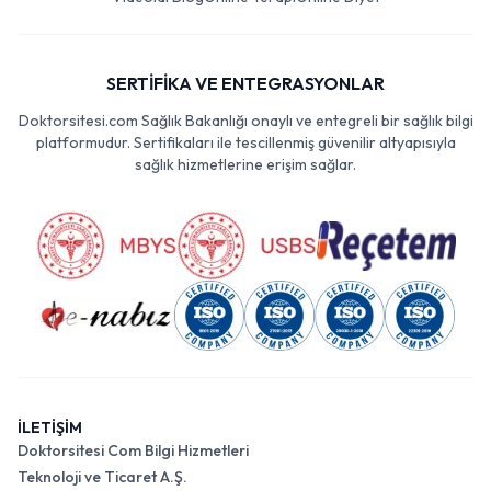
SERTİFİKA VE ENTEGRASYONLAR
Doktorsitesi.com Sağlık Bakanlığı onaylı ve entegreli bir sağlık bilgi
platformudur. Sertifikaları ile tescillenmiş güvenilir altyapısıyla
sağlık hizmetlerine erişim sağlar.
İLETİŞİM
Doktorsitesi Com Bilgi Hizmetleri
Teknoloji ve Ticaret A.Ş.