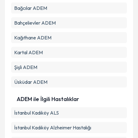
Bağcılar
ADEM
Bahçelievler
ADEM
Kağıthane
ADEM
Kartal
ADEM
Şişli
ADEM
Üsküdar
ADEM
ADEM ile İlgili Hastalıklar
İstanbul Kadıköy ALS
İstanbul Kadıköy Alzheimer Hastalığı