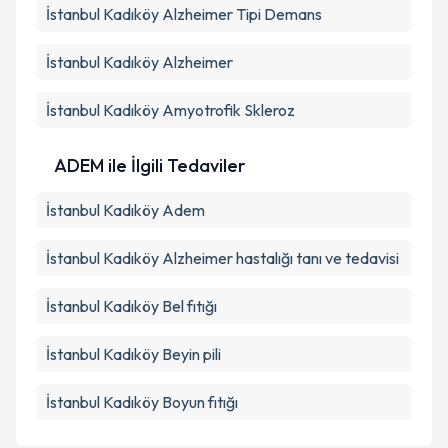
İstanbul Kadıköy Alzheimer Tipi Demans
İstanbul Kadıköy Alzheimer
İstanbul Kadıköy Amyotrofik Skleroz
ADEM ile İlgili Tedaviler
İstanbul Kadıköy Adem
İstanbul Kadıköy Alzheimer hastalığı tanı ve tedavisi
İstanbul Kadıköy Bel fıtığı
İstanbul Kadıköy Beyin pili
İstanbul Kadıköy Boyun fıtığı