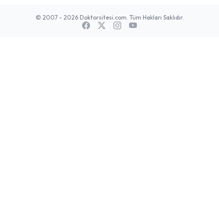
© 2007 - 2026 Doktorsitesi.com. Tüm Hakları Saklıdır.