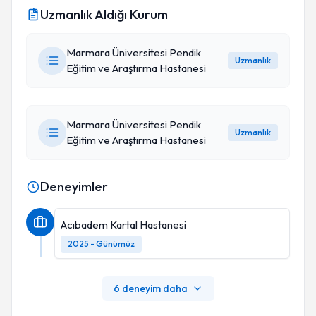
Uzmanlık Aldığı Kurum
Marmara Üniversitesi Pendik
Uzmanlık
Eğitim ve Araştırma Hastanesi
Marmara Üniversitesi Pendik
Uzmanlık
Eğitim ve Araştırma Hastanesi
Deneyimler
Acıbadem Kartal Hastanesi
2025 - Günümüz
6 deneyim daha