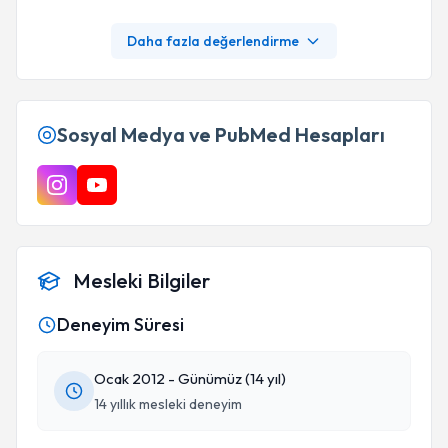
Daha fazla değerlendirme
Sosyal Medya ve PubMed Hesapları
Mesleki Bilgiler
Deneyim Süresi
Ocak 2012 - Günümüz (14 yıl)
14 yıllık mesleki deneyim