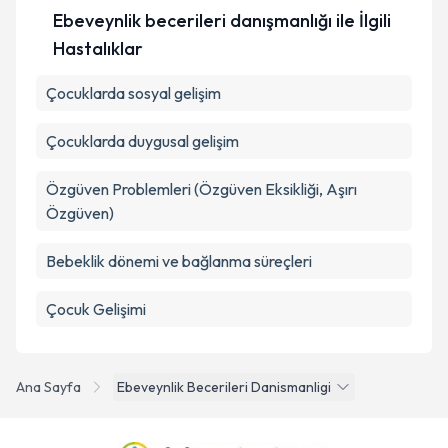
Ebeveynlik becerileri danışmanlığı ile İlgili
Hastalıklar
Çocuklarda sosyal gelişim
Çocuklarda duygusal gelişim
Özgüven Problemleri (Özgüven Eksikliği, Aşırı
Özgüven)
Bebeklik dönemi ve bağlanma süreçleri
Çocuk Gelişimi
Ana Sayfa
Ebeveynlik Becerileri Danismanligi