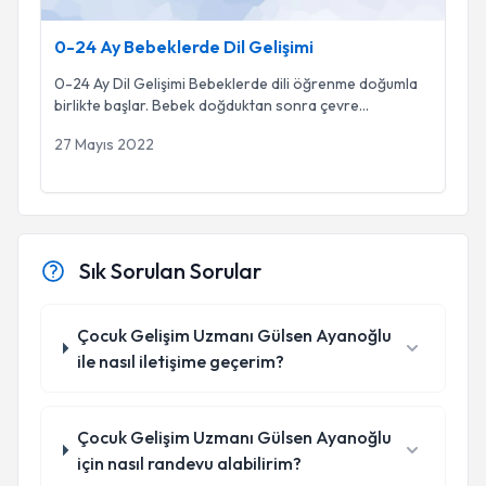
0-24 Ay Bebeklerde Dil Gelişimi
0-24 Ay Dil Gelişimi Bebeklerde dili öğrenme doğumla
birlikte başlar. Bebek doğduktan sonra çevre
...
27 Mayıs 2022
Sık Sorulan Sorular
Çocuk Gelişim Uzmanı Gülsen Ayanoğlu
ile nasıl iletişime geçerim?
Çocuk Gelişim Uzmanı Gülsen Ayanoğlu
için nasıl randevu alabilirim?