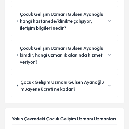
Çocuk Gelişim Uzmanı Gülsen Ayanoğlu
hangi hastanede/klinikte çalışıyor,
iletişim bilgileri nedir?
Çocuk Gelişim Uzmanı Gülsen Ayanoğlu
kimdir, hangi uzmanlık alanında hizmet
veriyor?
Çocuk Gelişim Uzmanı Gülsen Ayanoğlu
muayene ücreti ne kadar?
Yakın Çevredeki Çocuk Gelişim Uzmanı Uzmanları