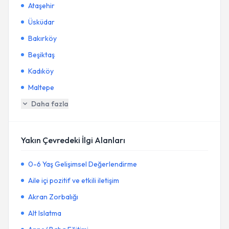
Ataşehir
Üsküdar
Bakırköy
Beşiktaş
Kadıköy
Maltepe
Daha fazla
Yakın Çevredeki İlgi Alanları
0-6 Yaş Gelişimsel Değerlendirme
Aile içi pozitif ve etkili iletişim
Akran Zorbalığı
Alt Islatma