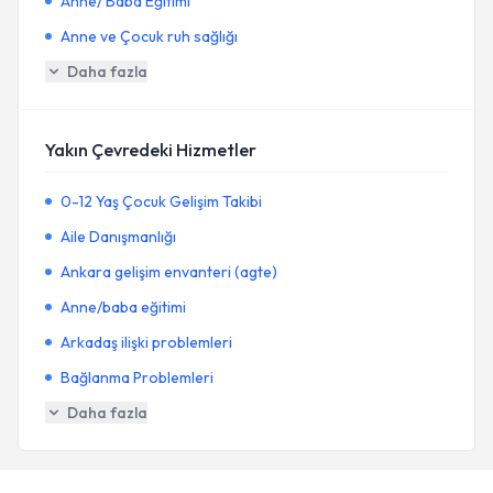
Anne/ Baba Eğitimi
Anne ve Çocuk ruh sağlığı
Daha fazla
Yakın Çevredeki Hizmetler
0-12 Yaş Çocuk Gelişim Takibi
Aile Danışmanlığı
Ankara gelişim envanteri (agte)
Anne/baba eğitimi
Arkadaş ilişki problemleri
Bağlanma Problemleri
Daha fazla