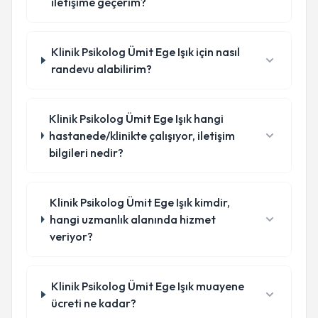
iletişime geçerim?
Klinik Psikolog Ümit Ege Işık için nasıl
randevu alabilirim?
Klinik Psikolog Ümit Ege Işık hangi
hastanede/klinikte çalışıyor, iletişim
bilgileri nedir?
Klinik Psikolog Ümit Ege Işık kimdir,
hangi uzmanlık alanında hizmet
veriyor?
Klinik Psikolog Ümit Ege Işık muayene
ücreti ne kadar?