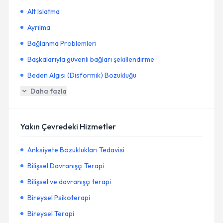
Alt Islatma
Ayrılma
Bağlanma Problemleri
Başkalarıyla güvenli bağları şekillendirme
Beden Algısı (Disformik) Bozukluğu
Daha fazla
Yakın Çevredeki Hizmetler
Anksiyete Bozuklukları Tedavisi
Bilişsel Davranışçı Terapi
Bilişsel ve davranışçı terapi
Bireysel Psikoterapi
Bireysel Terapi