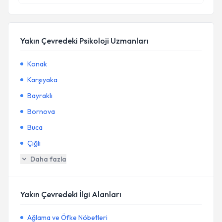
Yakın Çevredeki Psikoloji Uzmanları
Konak
Karşıyaka
Bayraklı
Bornova
Buca
Çiğli
Daha fazla
Yakın Çevredeki İlgi Alanları
Ağlama ve Öfke Nöbetleri