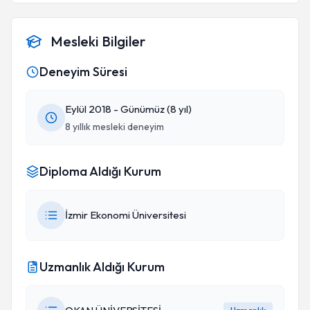
Mesleki Bilgiler
Deneyim Süresi
Eylül 2018 - Günümüz (8 yıl)
8 yıllık mesleki deneyim
Diploma Aldığı Kurum
İzmir Ekonomi Üniversitesi
Uzmanlık Aldığı Kurum