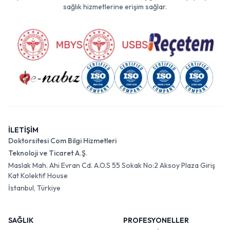
sağlık hizmetlerine erişim sağlar.
İLETİŞİM
Doktorsitesi Com Bilgi Hizmetleri
Teknoloji ve Ticaret A.Ş.
Maslak Mah. Ahi Evran Cd. A.O.S 55 Sokak No:2 Aksoy Plaza Giriş
Kat Kolektif House
İstanbul, Türkiye
SAĞLIK
PROFESYONELLER