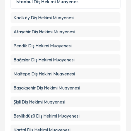
İstanbul
Diş Hekimi Muayenesi
Kadıköy
Diş Hekimi Muayenesi
Ataşehir
Diş Hekimi Muayenesi
Pendik
Diş Hekimi Muayenesi
Bağcılar
Diş Hekimi Muayenesi
Maltepe
Diş Hekimi Muayenesi
Başakşehir
Diş Hekimi Muayenesi
Şişli
Diş Hekimi Muayenesi
Beylikdüzü
Diş Hekimi Muayenesi
Kartal
Diş Hekimi Muayenesi