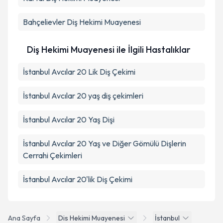
Bahçelievler
Diş Hekimi Muayenesi
Diş Hekimi Muayenesi ile İlgili Hastalıklar
İstanbul Avcılar 20 Lik Diş Çekimi
İstanbul Avcılar 20 yaş diş çekimleri
İstanbul Avcılar 20 Yaş Dişi
İstanbul Avcılar 20 Yaş ve Diğer Gömülü Dişlerin
Cerrahi Çekimleri
İstanbul Avcılar 20'lik Diş Çekimi
Ana Sayfa
Dis Hekimi Muayenesi
İstanbul