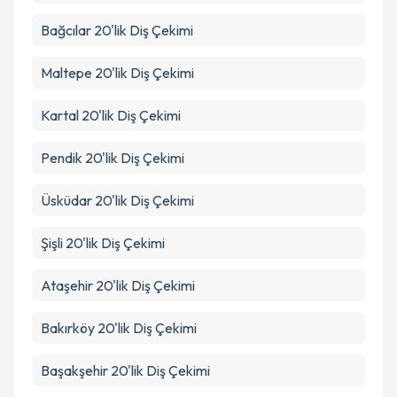
Bağcılar
20'lik Diş Çekimi
Maltepe
20'lik Diş Çekimi
Kartal
20'lik Diş Çekimi
Pendik
20'lik Diş Çekimi
Üsküdar
20'lik Diş Çekimi
Şişli
20'lik Diş Çekimi
Ataşehir
20'lik Diş Çekimi
Bakırköy
20'lik Diş Çekimi
Başakşehir
20'lik Diş Çekimi