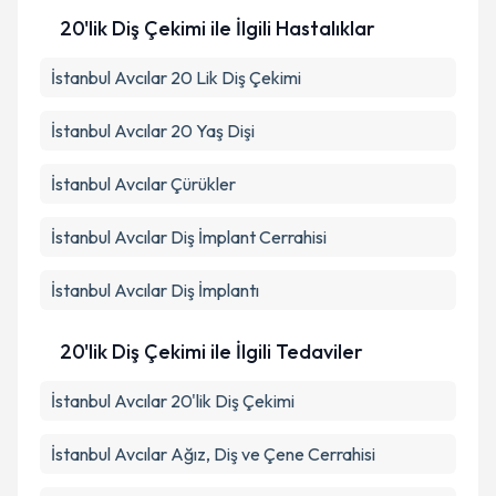
20'lik Diş Çekimi ile İlgili Hastalıklar
İstanbul Avcılar 20 Lik Diş Çekimi
İstanbul Avcılar 20 Yaş Dişi
İstanbul Avcılar Çürükler
İstanbul Avcılar Diş İmplant Cerrahisi
İstanbul Avcılar Diş İmplantı
20'lik Diş Çekimi ile İlgili Tedaviler
İstanbul Avcılar 20'lik Diş Çekimi
İstanbul Avcılar Ağız, Diş ve Çene Cerrahisi