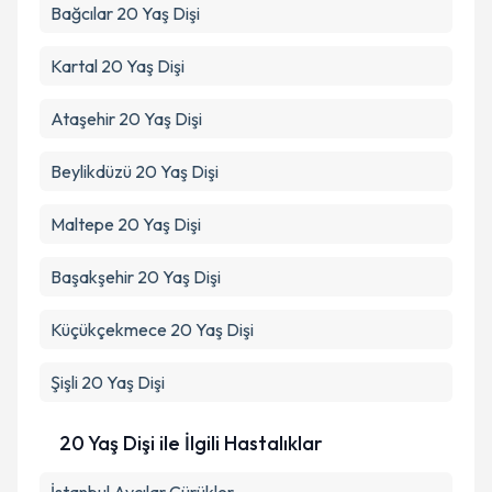
Bağcılar
20 Yaş Dişi
Kartal
20 Yaş Dişi
Ataşehir
20 Yaş Dişi
Beylikdüzü
20 Yaş Dişi
Maltepe
20 Yaş Dişi
Başakşehir
20 Yaş Dişi
Küçükçekmece
20 Yaş Dişi
Şişli
20 Yaş Dişi
20 Yaş Dişi ile İlgili Hastalıklar