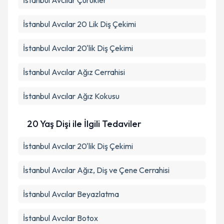
İstanbul Avcılar Çürükler
İstanbul Avcılar 20 Lik Diş Çekimi
İstanbul Avcılar 20'lik Diş Çekimi
İstanbul Avcılar Ağız Cerrahisi
İstanbul Avcılar Ağız Kokusu
20 Yaş Dişi ile İlgili Tedaviler
İstanbul Avcılar 20'lik Diş Çekimi
İstanbul Avcılar Ağız, Diş ve Çene Cerrahisi
İstanbul Avcılar Beyazlatma
İstanbul Avcılar Botox