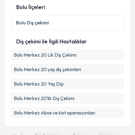
Bolu İlçeleri
Bolu
Diş çekimi
Diş çekimi ile İlgili Hastalıklar
Bolu Merkez 20 Lik Diş Çekimi
Bolu Merkez 20 yaş diş çekimleri
Bolu Merkez 20 Yaş Dişi
Bolu Merkez 20'lik Diş Çekimi
Bolu Merkez Abse ve kist operasyonları