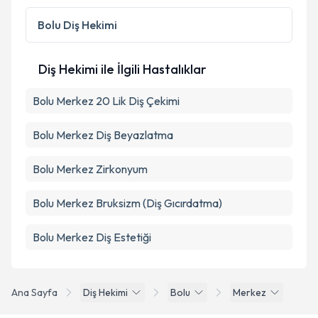
Bolu
Diş Hekimi
Diş Hekimi ile İlgili Hastalıklar
Bolu Merkez 20 Lik Diş Çekimi
Bolu Merkez Diş Beyazlatma
Bolu Merkez Zirkonyum
Bolu Merkez Bruksizm (Diş Gıcırdatma)
Bolu Merkez Diş Estetiği
Ana Sayfa
Diş Hekimi
Bolu
Merkez