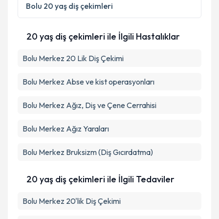
Bolu
20 yaş diş çekimleri
20 yaş diş çekimleri ile İlgili Hastalıklar
Bolu Merkez 20 Lik Diş Çekimi
Bolu Merkez Abse ve kist operasyonları
Bolu Merkez Ağız, Diş ve Çene Cerrahisi
Bolu Merkez Ağız Yaraları
Bolu Merkez Bruksizm (Diş Gıcırdatma)
20 yaş diş çekimleri ile İlgili Tedaviler
Bolu Merkez 20'lik Diş Çekimi