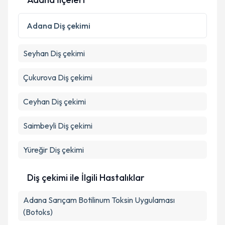
Adana
Diş çekimi
Seyhan
Diş çekimi
Çukurova
Diş çekimi
Ceyhan
Diş çekimi
Saimbeyli
Diş çekimi
Yüreğir
Diş çekimi
Diş çekimi ile İlgili Hastalıklar
Adana Sarıçam Botilinum Toksin Uygulaması
(Botoks)