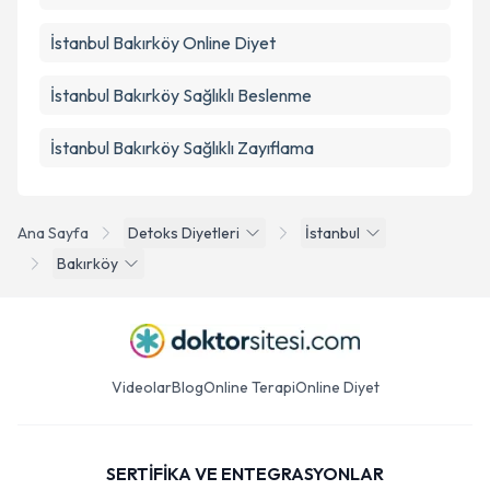
İstanbul Bakırköy Online Diyet
İstanbul Bakırköy Sağlıklı Beslenme
İstanbul Bakırköy Sağlıklı Zayıflama
Ana Sayfa
Detoks Diyetleri
İstanbul
Bakırköy
Videolar
Blog
Online Terapi
Online Diyet
SERTİFİKA VE ENTEGRASYONLAR