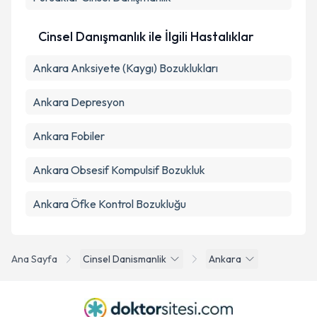
Cinsel Danışmanlık ile İlgili Hastalıklar
Ankara Anksiyete (Kaygı) Bozuklukları
Ankara Depresyon
Ankara Fobiler
Ankara Obsesif Kompulsif Bozukluk
Ankara Öfke Kontrol Bozukluğu
Ana Sayfa
Cinsel Danismanlik
Ankara