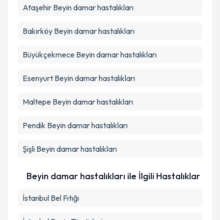
Ataşehir
Beyin damar hastalıkları
Bakırköy
Beyin damar hastalıkları
Büyükçekmece
Beyin damar hastalıkları
Esenyurt
Beyin damar hastalıkları
Maltepe
Beyin damar hastalıkları
Pendik
Beyin damar hastalıkları
Şişli
Beyin damar hastalıkları
Beyin damar hastalıkları ile İlgili Hastalıklar
İstanbul Bel Fıtığı