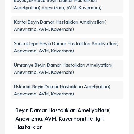
Büyükçekmece
Beyin Damar Hastalıkları
Ameliyatları( Anevrizma, AVM, Kavernom)
Kartal
Beyin Damar Hastalıkları Ameliyatları(
Anevrizma, AVM, Kavernom)
Sancaktepe
Beyin Damar Hastalıkları Ameliyatları(
Anevrizma, AVM, Kavernom)
Ümraniye
Beyin Damar Hastalıkları Ameliyatları(
Anevrizma, AVM, Kavernom)
Üsküdar
Beyin Damar Hastalıkları Ameliyatları(
Anevrizma, AVM, Kavernom)
Beyin Damar Hastalıkları Ameliyatları(
Anevrizma, AVM, Kavernom) ile İlgili
Hastalıklar