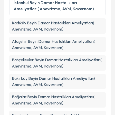
İstanbul
Beyin Damar Hastalıkları
Ameliyatları( Anevrizma, AVM, Kavernom)
Kadıköy
Beyin Damar Hastalıkları Ameliyatları(
Anevrizma, AVM, Kavernom)
Ataşehir
Beyin Damar Hastalıkları Ameliyatları(
Anevrizma, AVM, Kavernom)
Bahçelievler
Beyin Damar Hastalıkları Ameliyatları(
Anevrizma, AVM, Kavernom)
Bakırköy
Beyin Damar Hastalıkları Ameliyatları(
Anevrizma, AVM, Kavernom)
Bağcılar
Beyin Damar Hastalıkları Ameliyatları(
Anevrizma, AVM, Kavernom)