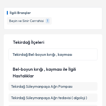
İlgili Branşlar
Beyin ve Sinir Cerrahisi
1
Tekirdağ İlçeleri
Tekirdağ
Bel-boyun kırığı , kayması
Bel-boyun kırığı , kayması ile İlgili
Hastalıklar
Tekirdağ Süleymanpaşa Ağrı Pompası
Tekirdağ Süleymanpaşa Ağrı tedavisi ( algoloji )