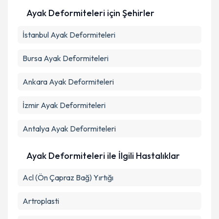
Ayak Deformiteleri
için Şehirler
İstanbul
Ayak Deformiteleri
Bursa
Ayak Deformiteleri
Ankara
Ayak Deformiteleri
İzmir
Ayak Deformiteleri
Antalya
Ayak Deformiteleri
Ayak Deformiteleri ile İlgili Hastalıklar
Acl (Ön Çapraz Bağ) Yırtığı
Artroplasti