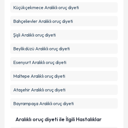
Küçükçekmece
Aralıklı oruç diyeti
Bahçelievler
Aralıklı oruç diyeti
Şişli
Aralıklı oruç diyeti
Beylikdüzü
Aralıklı oruç diyeti
Esenyurt
Aralıklı oruç diyeti
Maltepe
Aralıklı oruç diyeti
Ataşehir
Aralıklı oruç diyeti
Bayrampaşa
Aralıklı oruç diyeti
Aralıklı oruç diyeti ile İlgili Hastalıklar