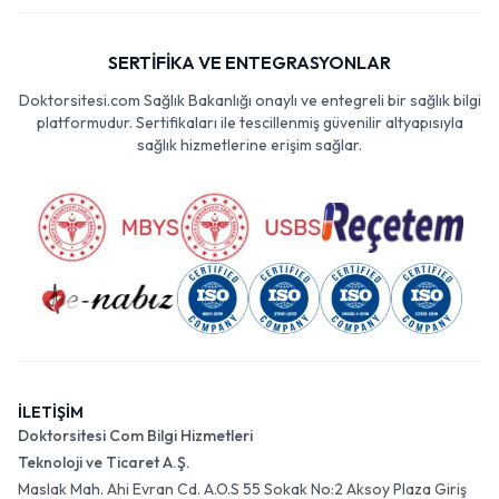
SERTİFİKA VE ENTEGRASYONLAR
Doktorsitesi.com Sağlık Bakanlığı onaylı ve entegreli bir sağlık bilgi
platformudur. Sertifikaları ile tescillenmiş güvenilir altyapısıyla
sağlık hizmetlerine erişim sağlar.
İLETİŞİM
Doktorsitesi Com Bilgi Hizmetleri
Teknoloji ve Ticaret A.Ş.
Maslak Mah. Ahi Evran Cd. A.O.S 55 Sokak No:2 Aksoy Plaza Giriş