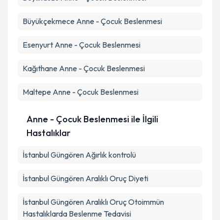
Büyükçekmece
Anne - Çocuk Beslenmesi
Esenyurt
Anne - Çocuk Beslenmesi
Kağıthane
Anne - Çocuk Beslenmesi
Maltepe
Anne - Çocuk Beslenmesi
Anne - Çocuk Beslenmesi ile İlgili
Hastalıklar
İstanbul Güngören Ağırlık kontrolü
İstanbul Güngören Aralıklı Oruç Diyeti
İstanbul Güngören Aralıklı Oruç Otoimmün
Hastalıklarda Beslenme Tedavisi