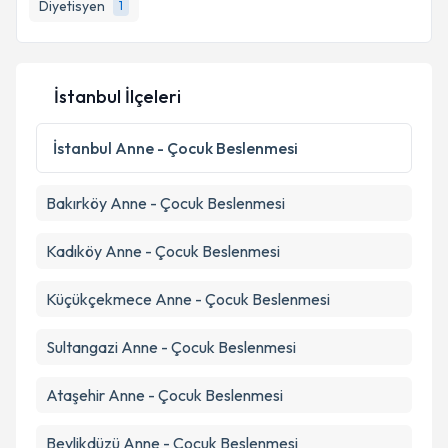
Diyetisyen
1
İstanbul İlçeleri
İstanbul
Anne - Çocuk Beslenmesi
Bakırköy
Anne - Çocuk Beslenmesi
Kadıköy
Anne - Çocuk Beslenmesi
Küçükçekmece
Anne - Çocuk Beslenmesi
Sultangazi
Anne - Çocuk Beslenmesi
Ataşehir
Anne - Çocuk Beslenmesi
Beylikdüzü
Anne - Çocuk Beslenmesi