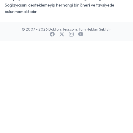
Sağlayıcısını desteklemeyip herhangi bir öneri ve tavsiyede
bulunmamaktadır.
© 2007 - 2026 Doktorsitesi.com. Tüm Hakları Saklıdır.