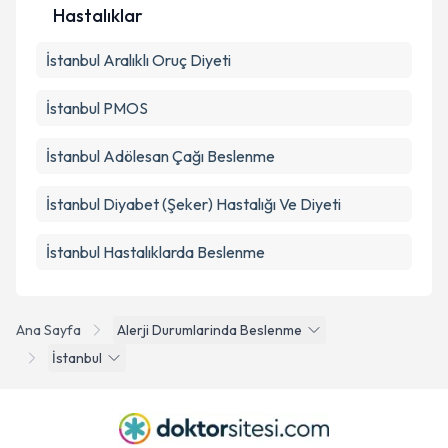
Hastalıklar
İstanbul Aralıklı Oruç Diyeti
İstanbul PMOS
İstanbul Adölesan Çağı Beslenme
İstanbul Diyabet (Şeker) Hastalığı Ve Diyeti
İstanbul Hastalıklarda Beslenme
Ana Sayfa
Alerji Durumlarinda Beslenme
İstanbul