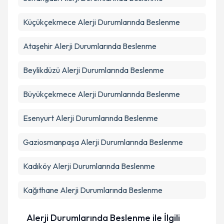
Küçükçekmece
Alerji Durumlarında Beslenme
Ataşehir
Alerji Durumlarında Beslenme
Beylikdüzü
Alerji Durumlarında Beslenme
Büyükçekmece
Alerji Durumlarında Beslenme
Esenyurt
Alerji Durumlarında Beslenme
Gaziosmanpaşa
Alerji Durumlarında Beslenme
Kadıköy
Alerji Durumlarında Beslenme
Kağıthane
Alerji Durumlarında Beslenme
Alerji Durumlarında Beslenme ile İlgili