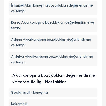
İstanbul
Akıcı konuşma bozuklukları değerlendirme
ve terapi
Bursa
Akıcı konuşma bozuklukları değerlendirme ve
terapi
Adana
Akıcı konuşma bozuklukları değerlendirme
ve terapi
Antalya
Akıcı konuşma bozuklukları değerlendirme
ve terapi
Akıcı konuşma bozuklukları değerlendirme
ve terapi ile İlgili Hastalıklar
Gecikmiş dil - konuşma
Kekemelik