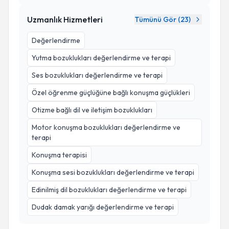
Uzmanlık Hizmetleri
Tümünü Gör (
23
)
Değerlendirme
Yutma bozuklukları değerlendirme ve terapi
Ses bozuklukları değerlendirme ve terapi
Özel öğrenme güçlüğüne bağlı konuşma güçlükleri
Otizme bağlı dil ve iletişim bozuklukları
Motor konuşma bozuklukları değerlendirme ve
terapi
Konuşma terapisi
Konuşma sesi bozuklukları değerlendirme ve terapi
Edinilmiş dil bozuklukları değerlendirme ve terapi
Dudak damak yarığı değerlendirme ve terapi