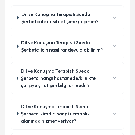
Dil ve Konuşma Terapisti Sueda
Şerbetci ile nasıl iletişime geçerim?
Dil ve Konuşma Terapisti Sueda
Şerbetci için nasıl randevu alabilirim?
Dil ve Konuşma Terapisti Sueda
Şerbetci hangi hastanede/klinikte
çalışıyor, iletişim bilgileri nedir?
Dil ve Konuşma Terapisti Sueda
Şerbetci kimdir, hangi uzmanlık
alanında hizmet veriyor?