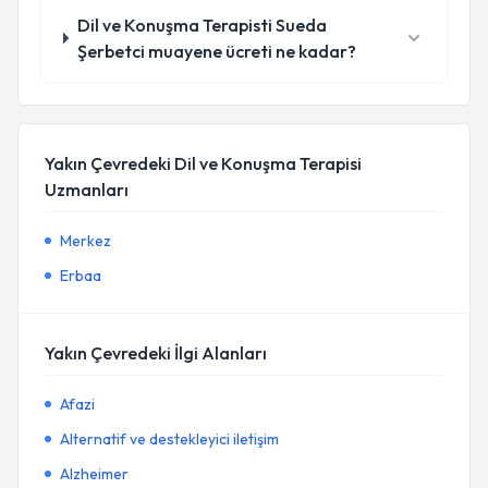
Dil ve Konuşma Terapisti Sueda
Şerbetci muayene ücreti ne kadar?
Yakın Çevredeki Dil ve Konuşma Terapisi
Uzmanları
Merkez
Erbaa
Yakın Çevredeki İlgi Alanları
Afazi
Alternatif ve destekleyici iletişim
Alzheimer