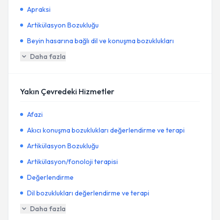
Apraksi
Artikülasyon Bozukluğu
Beyin hasarına bağlı dil ve konuşma bozuklukları
Daha fazla
Yakın Çevredeki Hizmetler
Afazi
Akıcı konuşma bozuklukları değerlendirme ve terapi
Artikülasyon Bozukluğu
Artikülasyon/fonoloji terapisi
Değerlendirme
Dil bozuklukları değerlendirme ve terapi
Daha fazla