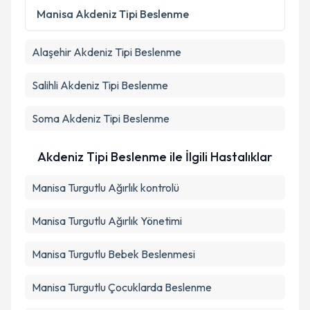
Manisa
Akdeniz Tipi Beslenme
Alaşehir
Akdeniz Tipi Beslenme
Salihli
Akdeniz Tipi Beslenme
Soma
Akdeniz Tipi Beslenme
Akdeniz Tipi Beslenme ile İlgili Hastalıklar
Manisa Turgutlu Ağırlık kontrolü
Manisa Turgutlu Ağırlık Yönetimi
Manisa Turgutlu Bebek Beslenmesi
Manisa Turgutlu Çocuklarda Beslenme