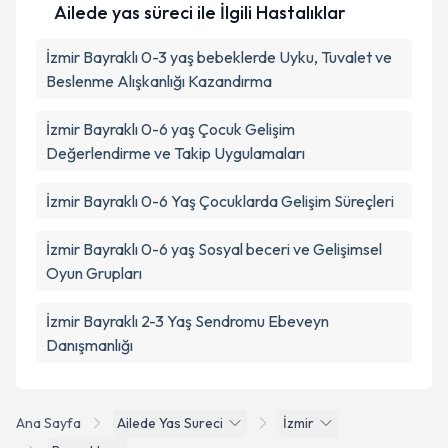
Ailede yas süreci ile İlgili Hastalıklar
İzmir Bayraklı 0-3 yaş bebeklerde Uyku, Tuvalet ve
Beslenme Alışkanlığı Kazandırma
İzmir Bayraklı 0-6 yaş Çocuk Gelişim
Değerlendirme ve Takip Uygulamaları
İzmir Bayraklı 0-6 Yaş Çocuklarda Gelişim Süreçleri
İzmir Bayraklı 0-6 yaş Sosyal beceri ve Gelişimsel
Oyun Grupları
İzmir Bayraklı 2-3 Yaş Sendromu Ebeveyn
Danışmanlığı
Ana Sayfa
Ailede Yas Sureci
İzmir