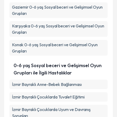
Gaziemir
0-6 yaş Sosyal beceri ve Gelişimsel Oyun
Grupları
Karşıyaka
0-6 yaş Sosyal beceri ve Gelişimsel Oyun
Grupları
Konak
0-6 yaş Sosyal beceri ve Gelişimsel Oyun
Grupları
0-6 yaş Sosyal beceri ve Gelişimsel Oyun
Grupları ile İlgili Hastalıklar
İzmir Bayraklı Anne-Bebek Bağlanması
İzmir Bayraklı Çocuklarda Tuvalet Eğitimi
İzmir Bayraklı Çocuklarda Uyum ve Davranış
Sorunları