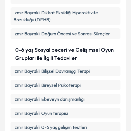
İzmir Bayraklı Dikkat Eksikliği Hiperaktivite
Bozukluğu (DEHB)
İzmir Bayraklı Doğum Öncesi ve Sonrası Süreçler
0-6 yaş Sosyal beceri ve Gelişimsel Oyun
Grupları ile İlgili Tedaviler
İzmir Bayraklı Bilişsel Davranışçı Terapi
İzmir Bayraklı Bireysel Psikoterapi
İzmir Bayraklı Ebeveyn danışmanlığı
İzmir Bayraklı Oyun terapisi
İzmir Bayraklı 0-6 yaş gelişim testleri