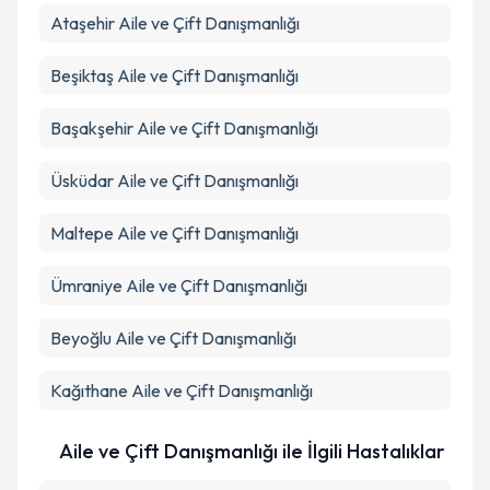
Ataşehir
Aile ve Çift Danışmanlığı
Beşiktaş
Aile ve Çift Danışmanlığı
Başakşehir
Aile ve Çift Danışmanlığı
Üsküdar
Aile ve Çift Danışmanlığı
Maltepe
Aile ve Çift Danışmanlığı
Ümraniye
Aile ve Çift Danışmanlığı
Beyoğlu
Aile ve Çift Danışmanlığı
Kağıthane
Aile ve Çift Danışmanlığı
Aile ve Çift Danışmanlığı ile İlgili Hastalıklar