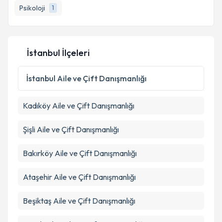
Psikoloji
1
İstanbul İlçeleri
İstanbul
Aile ve Çift Danışmanlığı
Kadıköy
Aile ve Çift Danışmanlığı
Şişli
Aile ve Çift Danışmanlığı
Bakırköy
Aile ve Çift Danışmanlığı
Ataşehir
Aile ve Çift Danışmanlığı
Beşiktaş
Aile ve Çift Danışmanlığı