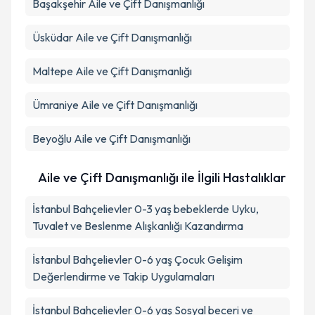
Başakşehir
Aile ve Çift Danışmanlığı
Üsküdar
Aile ve Çift Danışmanlığı
Maltepe
Aile ve Çift Danışmanlığı
Ümraniye
Aile ve Çift Danışmanlığı
Beyoğlu
Aile ve Çift Danışmanlığı
Aile ve Çift Danışmanlığı ile İlgili Hastalıklar
İstanbul Bahçelievler 0-3 yaş bebeklerde Uyku,
Tuvalet ve Beslenme Alışkanlığı Kazandırma
İstanbul Bahçelievler 0-6 yaş Çocuk Gelişim
Değerlendirme ve Takip Uygulamaları
İstanbul Bahçelievler 0-6 yaş Sosyal beceri ve