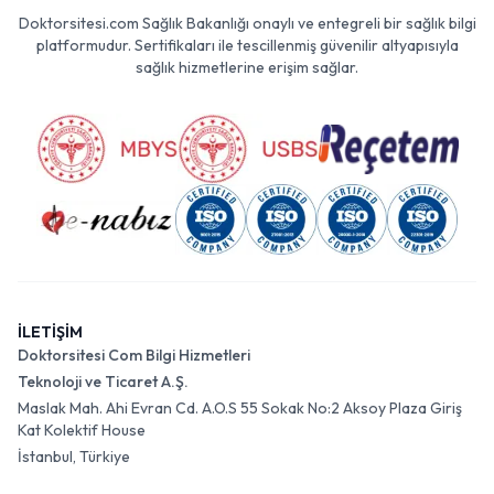
Doktorsitesi.com Sağlık Bakanlığı onaylı ve entegreli bir sağlık bilgi
platformudur. Sertifikaları ile tescillenmiş güvenilir altyapısıyla
sağlık hizmetlerine erişim sağlar.
İLETİŞİM
Doktorsitesi Com Bilgi Hizmetleri
Teknoloji ve Ticaret A.Ş.
Maslak Mah. Ahi Evran Cd. A.O.S 55 Sokak No:2 Aksoy Plaza Giriş
Kat Kolektif House
İstanbul, Türkiye