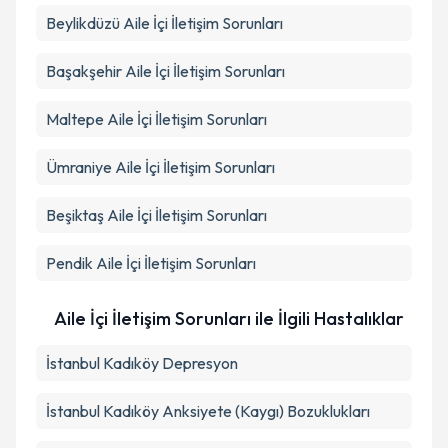
Beylikdüzü
Aile İçi İletişim Sorunları
Başakşehir
Aile İçi İletişim Sorunları
Maltepe
Aile İçi İletişim Sorunları
Ümraniye
Aile İçi İletişim Sorunları
Beşiktaş
Aile İçi İletişim Sorunları
Pendik
Aile İçi İletişim Sorunları
Aile İçi İletişim Sorunları ile İlgili Hastalıklar
İstanbul Kadıköy Depresyon
İstanbul Kadıköy Anksiyete (Kaygı) Bozuklukları