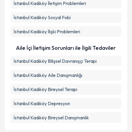
İstanbul Kadıköy İletişim Problemleri
İstanbul Kadıköy Sosyal Fobi
İstanbul Kadıköy İlişki Problemleri
Aile İçi İletişim Sorunları ile İlgili Tedaviler
İstanbul Kadıköy Bilişsel Davranışçı Terapi
İstanbul Kadıköy Aile Danışmanlığı
İstanbul Kadıköy Bireysel Terapi
İstanbul Kadıköy Depresyon
İstanbul Kadıköy Bireysel Danışmanlık