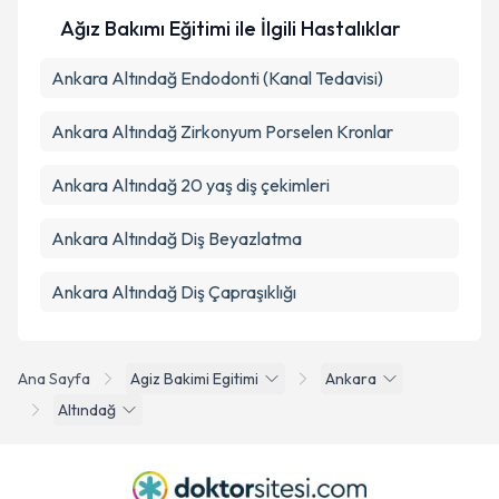
Ağız Bakımı Eğitimi ile İlgili Hastalıklar
Ankara Altındağ Endodonti (Kanal Tedavisi)
Ankara Altındağ Zirkonyum Porselen Kronlar
Ankara Altındağ 20 yaş diş çekimleri
Ankara Altındağ Diş Beyazlatma
Ankara Altındağ Diş Çapraşıklığı
Ana Sayfa
Agiz Bakimi Egitimi
Ankara
Altındağ