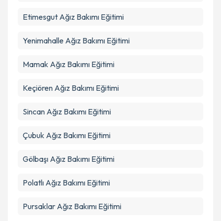
Takvim Talebini Gönder
Etimesgut
Ağız Bakımı Eğitimi
Yenimahalle
Ağız Bakımı Eğitimi
Mamak
Ağız Bakımı Eğitimi
Keçiören
Ağız Bakımı Eğitimi
Sincan
Ağız Bakımı Eğitimi
Çubuk
Ağız Bakımı Eğitimi
Gölbaşı
Ağız Bakımı Eğitimi
Polatlı
Ağız Bakımı Eğitimi
Pursaklar
Ağız Bakımı Eğitimi