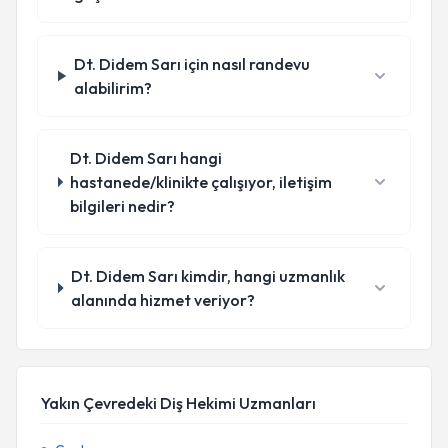
Dt. Didem Sarı için nasıl randevu
alabilirim?
Dt. Didem Sarı hangi
hastanede/klinikte çalışıyor, iletişim
bilgileri nedir?
Dt. Didem Sarı kimdir, hangi uzmanlık
alanında hizmet veriyor?
Yakın Çevredeki Diş Hekimi Uzmanları