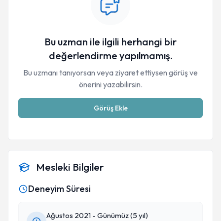
Bu uzman ile ilgili herhangi bir
değerlendirme yapılmamış.
Bu uzmanı tanıyorsan veya ziyaret ettiysen görüş ve
önerini yazabilirsin.
Görüş Ekle
Mesleki Bilgiler
Deneyim Süresi
Ağustos 2021 - Günümüz (5 yıl)