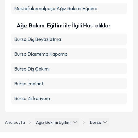
Mustafakemalpaşa
Ağız Bakımı Eğitimi
Ağız Bakımı Eğitimi ile İlgili Hastalıklar
Bursa Diş Beyazlatma
Bursa Diastema Kapama
Bursa Diş Çekimi
Bursa İmplant
Bursa Zirkonyum
Ana Sayfa
Agiz Bakimi Egitimi
Bursa